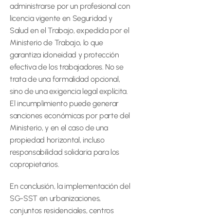
administrarse por un profesional con 
licencia vigente en Seguridad y 
Salud en el Trabajo, expedida por el 
Ministerio de Trabajo, lo que 
garantiza idoneidad y protección 
efectiva de los trabajadores. No se 
trata de una formalidad opcional, 
sino de una exigencia legal explícita. 
El incumplimiento puede generar 
sanciones económicas por parte del 
Ministerio, y en el caso de una 
propiedad horizontal, incluso 
responsabilidad solidaria para los 
copropietarios. 
En conclusión, la implementación del 
SG-SST en urbanizaciones, 
conjuntos residenciales, centros 