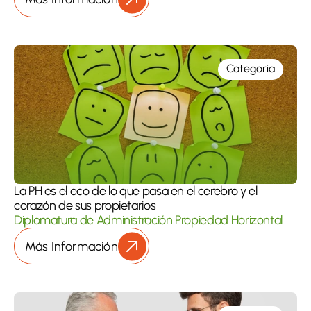
Categoria
La PH es el eco de lo que pasa en el cerebro y el 
corazón de sus propietarios
Diplomatura de Administración Propiedad Horizontal
Más Información