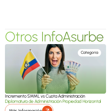
Otros InfoAsurbe
Categoria
Incremento SMML vs Cuota Administración
Diplomatura de Administración Propiedad Horizontal
Más Información