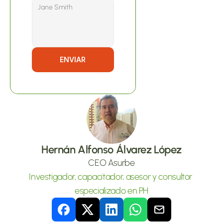
ENVIAR
Hernán Alfonso Álvarez López
CEO Asurbe
Investigador, capacitador, asesor y consultor 
especializado en PH