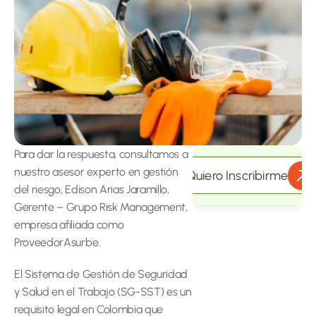
Para dar la respuesta, consultamos a 
nuestro asesor experto en gestión 
Quiero Inscribirme
del riesgo, Edison Arias Jaramillo, 
Gerente – Grupo Risk Management, 
empresa afiliada como 
ProveedorAsurbe.
El Sistema de Gestión de Seguridad 
y Salud en el Trabajo (SG-SST) es un 
requisito legal en Colombia que 