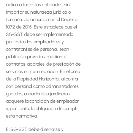
aplica a todas las entidades, sin 
importar su naturaleza jurídica o 
tamaño, de acuerdo con el Decreto 
1072 de 2015. Este establece que el 
SG-SST debe ser implementado 
por todos los empleadores y 
contratantes de personal, sean 
públicos o privados, mediante 
contratos laborales, de prestación de 
servicios o intermediación. En el caso 
de la Propiedad Horizontal, al contar 
con personal como administradores, 
guardas, aseadores o jardineros, 
adquiere la condición de empleador 
y, por tanto, la obligación de cumplir 
esta normativa. 
El SG-SST debe diseñarse y 