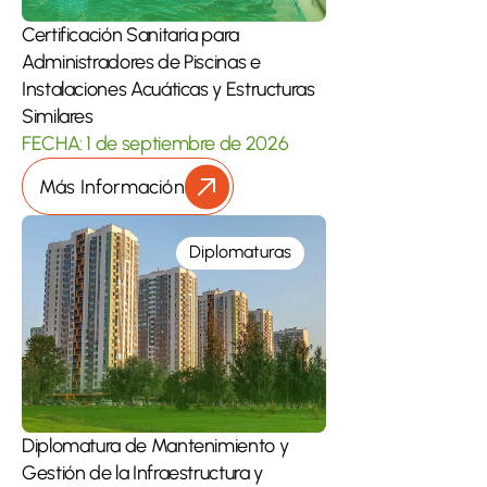
Certificación Sanitaria para 
Administradores de Piscinas e 
Instalaciones Acuáticas y Estructuras 
Similares
FECHA: 1 de septiembre de 2026
Más Información
Diplomaturas
Diplomatura de Mantenimiento y 
Gestión de la Infraestructura y 