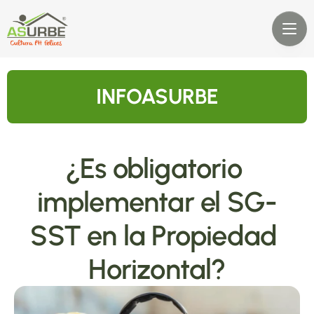
INFOASURBE
¿Es obligatorio 
implementar el SG-
SST en la Propiedad 
Horizontal?