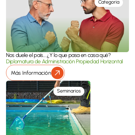
Categoria
Nos duele el país… ¿Y lo que pasa en casa qué?
Diplomatura de Administración Propiedad Horizontal
Más Información
Seminarios