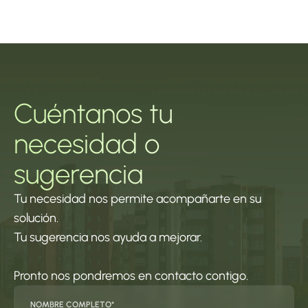
Cuéntanos tu 
necesidad o 
sugerencia
Tu necesidad nos permite acompañarte en su 
solución.
Tu sugerencia nos ayuda a mejorar.
Pronto nos pondremos en contacto contigo.
NOMBRE COMPLETO*