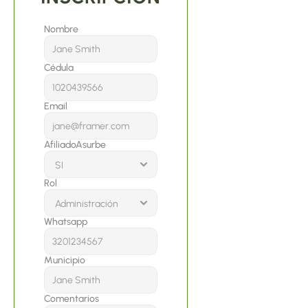
Nombre
Cédula
Email
AfiliadoAsurbe
Rol
Whatsapp
Municipio
Comentarios