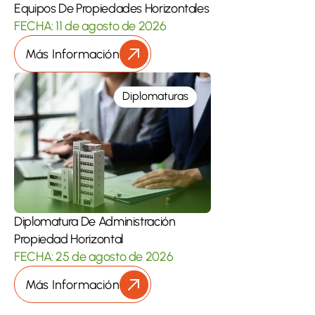
Equipos De Propiedades Horizontales
FECHA: 11 de agosto de 2026
Más Información
Diplomaturas
Diplomatura De Administración 
Propiedad Horizontal
FECHA: 25 de agosto de 2026
Más Información