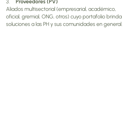
3.     
Proveedores (PV)
Aliados multisectorial (empresarial, académico, 
oficial, gremial, ONG, otros) cuyo portafolio brinda 
soluciones a las PH y sus comunidades en general.