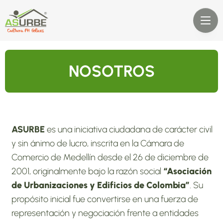
NOSOTROS
ASURBE
 es una iniciativa ciudadana de carácter civil 
y sin ánimo de lucro, inscrita en la Cámara de 
Comercio de Medellín desde el 26 de diciembre de 
2001, originalmente bajo la razón social 
“Asociación 
de Urbanizaciones y Edificios de Colombia”
. Su 
propósito inicial fue convertirse en una fuerza de 
representación y negociación frente a entidades 