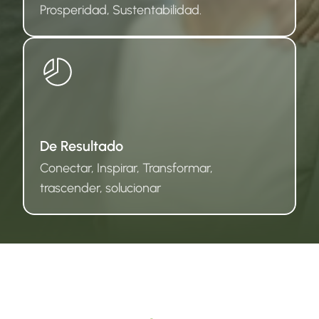
Prosperidad, Sustentabilidad.
De Resultado
Conectar, Inspirar, Transformar, 
trascender, solucionar