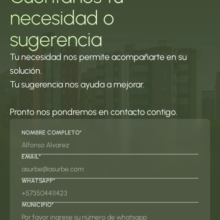
necesidad o 
sugerencia
Tu necesidad nos permite acompañarte en su 
solución.
Tu sugerencia nos ayuda a mejorar.
Pronto nos pondremos en contacto contigo.
NOMBRE COMPLETO*
EMAIL*
WHATSAPP*
MUNICIPIO*