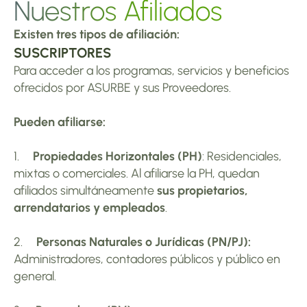
Nuestros Afiliados
Existen tres tipos de afiliación:
SUSCRIPTORES
Para acceder a los programas, servicios y beneficios 
ofrecidos por ASURBE y sus Proveedores.
Pueden afiliarse:
1.     
Propiedades Horizontales (PH)
: Residenciales, 
mixtas o comerciales. Al afiliarse la PH, quedan 
afiliados simultáneamente 
sus propietarios, 
arrendatarios y empleados
.
2.     
Personas Naturales o Jurídicas (PN/PJ):
Administradores, contadores públicos y público en 
general.