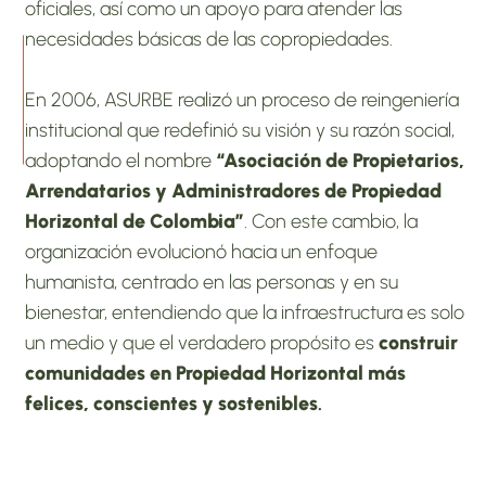
oficiales, así como un apoyo para atender las 
necesidades básicas de las copropiedades.
En 2006, ASURBE realizó un proceso de reingeniería 
institucional que redefinió su visión y su razón social, 
adoptando el nombre 
“Asociación de Propietarios, 
Arrendatarios y Administradores de Propiedad 
Horizontal de Colombia”
. Con este cambio, la 
organización evolucionó hacia un enfoque 
humanista, centrado en las personas y en su 
bienestar, entendiendo que la infraestructura es solo 
un medio y que el verdadero propósito es 
construir 
comunidades en Propiedad Horizontal más 
felices, conscientes y sostenibles
.