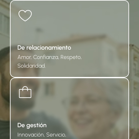
De relacionamiento
Amor, Confianza, Respeto, 
Solidaridad.
De gestión
Innovación, Servicio, 