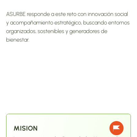
ASURBE responde a este reto con innovación social 
y acompañamiento estratégico, buscando entornos 
organizados, sostenibles y generadores de 
bienestar.
MISION