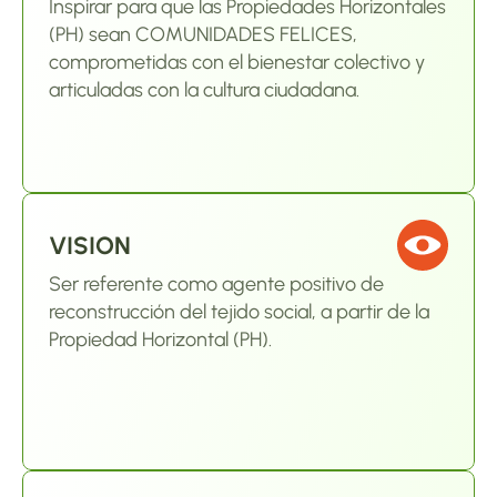
Inspirar para que las Propiedades Horizontales 
(PH) sean COMUNIDADES FELICES, 
comprometidas con el bienestar colectivo y 
articuladas con la cultura ciudadana.
VISION
Ser referente como agente positivo de 
reconstrucción del tejido social, a partir de la 
Propiedad Horizontal (PH).