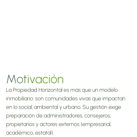
Motivación
La Propiedad Horizontal es más que un modelo 
inmobiliario: son comunidades vivas que impactan 
en lo social, ambiental y urbano. Su gestión exige 
preparación de administradores, consejeros, 
propietarios y actores externos (empresarial, 
académico, estatal).