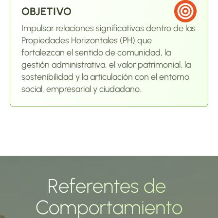
OBJETIVO
Impulsar relaciones significativas dentro de las 
Propiedades Horizontales (PH) que 
fortalezcan el sentido de comunidad, la 
gestión administrativa, el valor patrimonial, la 
sostenibilidad y la articulación con el entorno 
social, empresarial y ciudadano.
Referentes de 
Comportamiento