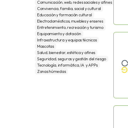
Comunicación, web, redes sociales y afines
Convivencia, familia, social y cultural
Educación y formación cultural
Electrodomésticos, muebles y enseres
Entretenimiento, recreación y turismo
Equipamiento y dotación
Infraestructura y equipos técnicos
Mascotas
Salud, bienestar, estética y afines
Seguridad, seguros y gestión del riesgo
Tecnología, informática, IA  y APPs
Zonas húmedas