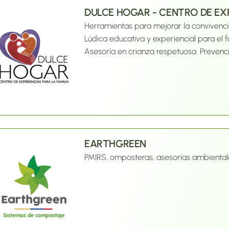
DULCE HOGAR - CENTRO DE EXP
Herramientas para mejorar la convivencia
Lúdica educativa y experiencial para el f
Asesoría en crianza respetuosa. Prevenci
EARTHGREEN
PMIRS, omposteras, asesorías ambiental