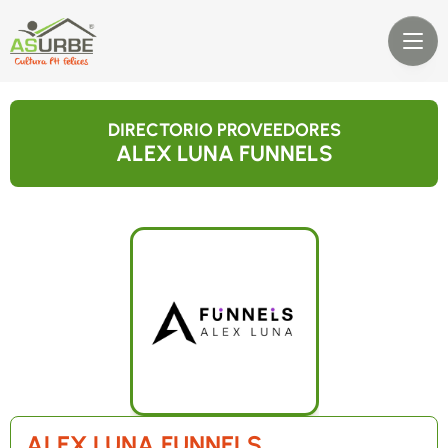
DIRECTORIO PROVEEDORES
ALEX LUNA FUNNELS
ALEX LUNA FUNNELS