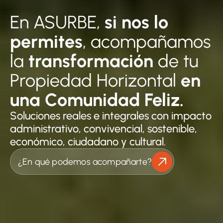
En ASURBE, 
si nos lo 
permites
, acompañamos 
la 
transformación
 de tu 
Propiedad Horizontal 
en 
una Comunidad Feliz.
Soluciones reales e integrales con impacto 
administrativo, convivencial, sostenible, 
económico, ciudadano y cultural.
¿En qué podemos acompañarte?