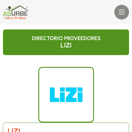
DIRECTORIO PROVEEDORES
LIZI
LIZI