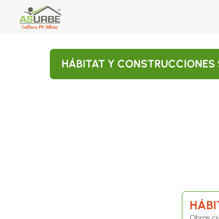
HÁBITAT Y CONSTRUCCIONES
HÁBI
Obras civ