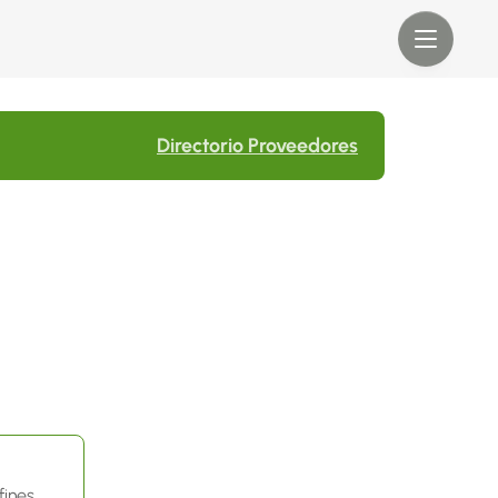
Directorio Proveedores
ines. 