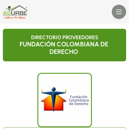
DIRECTORIO PROVEEDORES
FUNDACIÓN COLOMBIANA DE 
DERECHO 