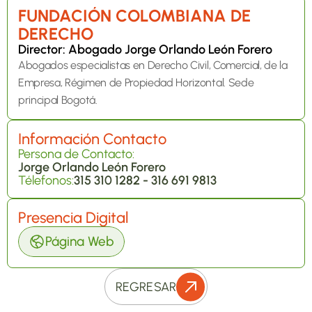
FUNDACIÓN COLOMBIANA DE 
DERECHO 
Director: Abogado Jorge Orlando León Forero
Abogados especialistas en Derecho Civil, Comercial, de la 
Empresa, Régimen de Propiedad Horizontal. Sede 
principal Bogotá.
Información Contacto
Persona de Contacto:
Jorge Orlando León Forero
Télefonos:
315 310 1282 - 316 691 9813
Presencia Digital
Página Web
REGRESAR